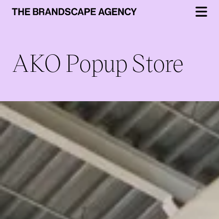
AKO Popup Store